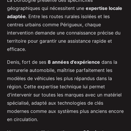
géographiques qui nécessitent une
expertise locale
adaptée
. Entre les routes rurales isolées et les
centres urbains comme Périgueux, chaque
intervention demande une connaissance précise du
territoire pour garantir une assistance rapide et
efficace.
Denis, fort de ses
8 années d'expérience
dans la
serrurerie automobile, maîtrise parfaitement les
modèles de véhicules les plus répandus dans la
région. Cette expertise technique lui permet
d'intervenir sur toutes les marques avec un matériel
spécialisé, adapté aux technologies de clés
modernes comme aux systèmes plus anciens encore
en circulation.