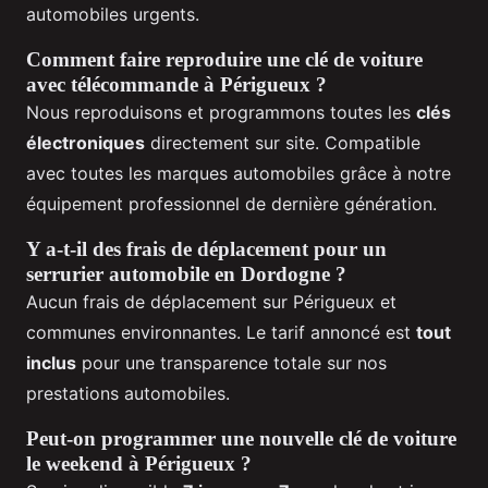
automobiles urgents.
Comment faire reproduire une clé de voiture
avec télécommande à Périgueux ?
Nous reproduisons et programmons toutes les
clés
électroniques
directement sur site. Compatible
avec toutes les marques automobiles grâce à notre
équipement professionnel de dernière génération.
Y a-t-il des frais de déplacement pour un
serrurier automobile en Dordogne ?
Aucun frais de déplacement sur Périgueux et
communes environnantes. Le tarif annoncé est
tout
inclus
pour une transparence totale sur nos
prestations automobiles.
Peut-on programmer une nouvelle clé de voiture
le weekend à Périgueux ?