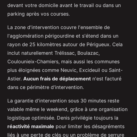
devant votre domicile avant le travail ou dans un
parking après vos courses.
La zone d'intervention couvre l'ensemble de
l'agglomération périgourdine et s'étend dans un
rayon de 25 kilomètres autour de Périgueux. Cela
inclut naturellement Trélissac, Boulazac,
Coulounieix-Chamiers, mais aussi les communes
plus éloignées comme Neuvic, Excideuil ou Saint-
Astier.
Aucun frais de déplacement
n'est facturé
dans ce périmètre d'intervention.
La garantie d'intervention sous 30 minutes reste
valable même le weekend, grâce à une organisation
logistique optimisée. Denis privilégie toujours la
réactivité maximale
pour limiter les désagréments
liés à une perte de clés ou un problème de serrure