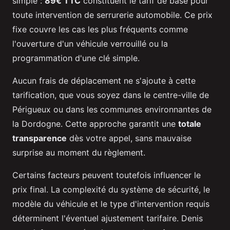
simple :
89€ TTC
constituent le tarif de base pour
toute intervention de serrurerie automobile. Ce prix
fixe couvre les cas les plus fréquents comme
l'ouverture d'un véhicule verrouillé ou la
programmation d'une clé simple.
Aucun frais de déplacement ne s'ajoute à cette
tarification, que vous soyez dans le centre-ville de
Périgueux ou dans les communes environnantes de
la Dordogne. Cette approche garantit une
totale
transparence
dès votre appel, sans mauvaise
surprise au moment du règlement.
Certains facteurs peuvent toutefois influencer le
prix final. La complexité du système de sécurité, le
modèle du véhicule et le type d'intervention requis
déterminent l'éventuel ajustement tarifaire. Denis