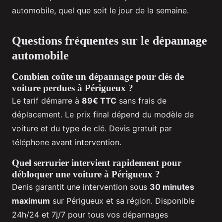
automobile, quel que soit le jour de la semaine.
Questions fréquentes sur le dépannage
automobile
Combien coûte un dépannage pour clés de
voiture perdues à Périgueux ?
Le tarif démarre à
89€ TTC
sans frais de
déplacement. Le prix final dépend du modèle de
voiture et du type de clé. Devis gratuit par
téléphone avant intervention.
Quel serrurier intervient rapidement pour
débloquer une voiture à Périgueux ?
Denis garantit une intervention sous
30 minutes
maximum
sur Périgueux et sa région. Disponible
24h/24 et 7j/7 pour tous vos dépannages