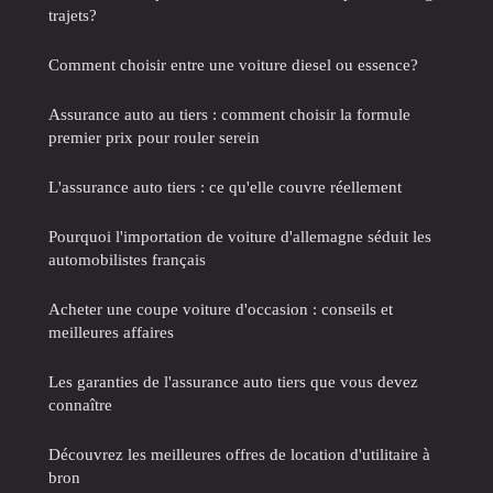
trajets?
Comment choisir entre une voiture diesel ou essence?
Assurance auto au tiers : comment choisir la formule
premier prix pour rouler serein
L'assurance auto tiers : ce qu'elle couvre réellement
Pourquoi l'importation de voiture d'allemagne séduit les
automobilistes français
Acheter une coupe voiture d'occasion : conseils et
meilleures affaires
Les garanties de l'assurance auto tiers que vous devez
connaître
Découvrez les meilleures offres de location d'utilitaire à
bron