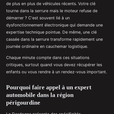
de plus en plus de véhicules récents. Votre clé
tourne dans la serrure mais le moteur refuse de
démarrer ? C'est souvent lié à un
dysfonctionnement électronique qui demande une
expertise technique pointue. De même, une clé
cassée dans la serrure transforme rapidement une
journée ordinaire en cauchemar logistique.
Chaque minute compte dans ces situations
critiques, surtout quand vous devez récupérer les
enfants ou vous rendre à un rendez-vous important.
Pourquoi faire appel à un expert
automobile dans la région
périgourdine
La Dordogne présente des spécificités