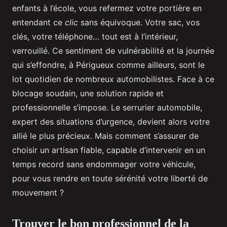
enfants à l’école, vous refermez votre portière en
entendant ce
clic
sans équivoque. Votre sac, vos
clés, votre téléphone… tout est à l’intérieur,
verrouillé. Ce sentiment de vulnérabilité et la journée
qui s’effondre, à Périgueux comme ailleurs, sont le
lot quotidien de nombreux automobilistes. Face à ce
blocage soudain, une solution rapide et
professionnelle s’impose. Le serrurier automobile,
expert des situations d’urgence, devient alors votre
allié le plus précieux. Mais comment s’assurer de
choisir un artisan fiable, capable d’intervenir en un
temps record sans endommager votre véhicule,
pour vous rendre en toute sérénité votre liberté de
mouvement ?
Trouver le bon professionnel de la