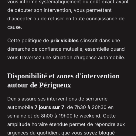
vous informe systématiquement du coût exact avant
de débuter son intervention, vous permettant
d'accepter ou de refuser en toute connaissance de
cause.
Cette politique de
prix visibles
s'inscrit dans une
démarche de confiance mutuelle, essentielle quand
vous traversez une situation d'urgence automobile.
Disponibilité et zones d'intervention
autour de Périgueux
Denis assure ses interventions de serrurerie
automobile
7 jours sur 7
, de 7h30 à 20h30 en
semaine et de 8h00 à 19h00 le weekend. Cette
amplitude horaire étendue permet de répondre aux
urgences du quotidien, que vous soyez bloqué