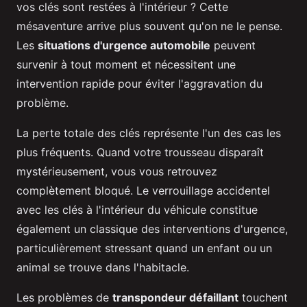
vos clés sont restées à l'intérieur ? Cette
mésaventure arrive plus souvent qu'on ne le pense.
Les
situations d'urgence automobile
peuvent
survenir à tout moment et nécessitent une
intervention rapide pour éviter l'aggravation du
problème.
La perte totale des clés représente l'un des cas les
plus fréquents. Quand votre trousseau disparaît
mystérieusement, vous vous retrouvez
complètement bloqué. Le verrouillage accidentel
avec les clés à l'intérieur du véhicule constitue
également un classique des interventions d'urgence,
particulièrement stressant quand un enfant ou un
animal se trouve dans l'habitacle.
Les problèmes de
transpondeur défaillant
touchent