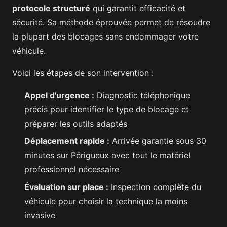
protocole structuré
qui garantit efficacité et
sécurité. Sa méthode éprouvée permet de résoudre
la plupart des blocages sans endommager votre
véhicule.
Voici les étapes de son intervention :
Appel d'urgence :
Diagnostic téléphonique
précis pour identifier le type de blocage et
préparer les outils adaptés
Déplacement rapide :
Arrivée garantie sous 30
minutes sur Périgueux avec tout le matériel
professionnel nécessaire
Évaluation sur place :
Inspection complète du
véhicule pour choisir la technique la moins
invasive