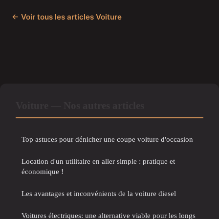
← Voir tous les articles Voiture
Voiture — Nos autres articles
Top astuces pour dénicher une coupe voiture d'occasion
Location d'un utilitaire en aller simple : pratique et
économique !
Les avantages et inconvénients de la voiture diesel
Voitures électriques: une alternative viable pour les longs