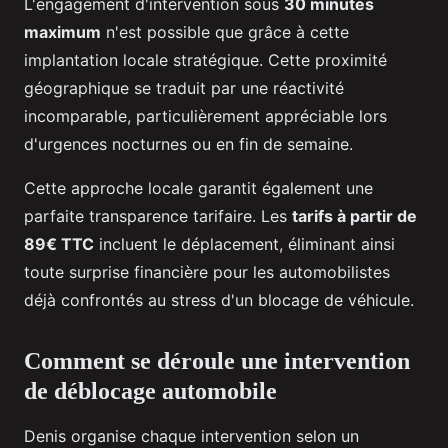
L'engagement d'intervention sous
30 minutes
maximum
n'est possible que grâce à cette
implantation locale stratégique. Cette proximité
géographique se traduit par une réactivité
incomparable, particulièrement appréciable lors
d'urgences nocturnes ou en fin de semaine.
Cette approche locale garantit également une
parfaite transparence tarifaire. Les
tarifs à partir de
89€ TTC
incluent le déplacement, éliminant ainsi
toute surprise financière pour les automobilistes
déjà confrontés au stress d'un blocage de véhicule.
Comment se déroule une intervention
de déblocage automobile
Denis organise chaque intervention selon un