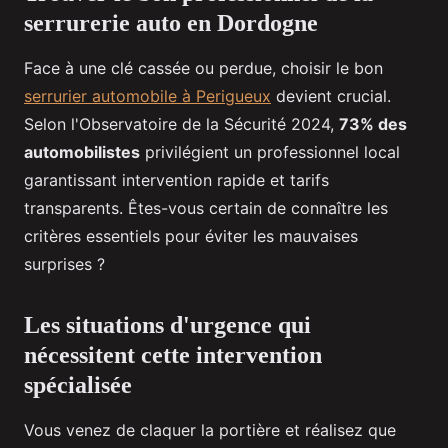
serrurerie auto en Dordogne
Face à une clé cassée ou perdue, choisir le bon
serrurier automobile à Perigueux
devient crucial.
Selon l'Observatoire de la Sécurité 2024,
73% des
automobilistes
privilégient un professionnel local
garantissant intervention rapide et tarifs
transparents. Êtes-vous certain de connaître les
critères essentiels pour éviter les mauvaises
surprises ?
Les situations d'urgence qui
nécessitent cette intervention
spécialisée
Vous venez de claquer la portière et réalisez que