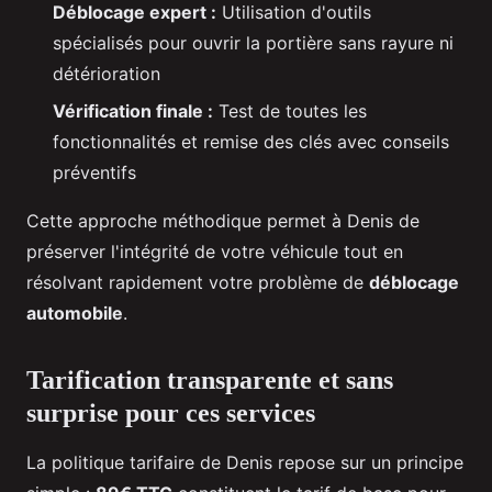
Déblocage expert :
Utilisation d'outils
spécialisés pour ouvrir la portière sans rayure ni
détérioration
Vérification finale :
Test de toutes les
fonctionnalités et remise des clés avec conseils
préventifs
Cette approche méthodique permet à Denis de
préserver l'intégrité de votre véhicule tout en
résolvant rapidement votre problème de
déblocage
automobile
.
Tarification transparente et sans
surprise pour ces services
La politique tarifaire de Denis repose sur un principe